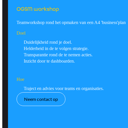
OGSM workshop
Teamworkshop rond het opmaken van een A4 'business'plan
Doel
Duidelijkheid rond je doel.
Helderheid in de te volgen strategie.
Transparantie rond de te nemen acties.
Inzicht door te dashboarden.
Hoe
Traject en advies voor teams en organisaties.
Neem contact op