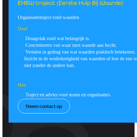
EHBW traject (Eerste Hulp Bij Waarde)
Organisatietraject rond waarden
Doel
Draagvlak rond wat belangrijk is.
Concretiseren van waar men waarde aan hecht.
Vertalen in gedrag van wat waarden praktisch betekenen.
Inzicht in de wederkerigheid van waarden of hoe de ene 
niet zonder de andere kan.
Hoe
Traject en advies voor teams en organisaties.
Neem contact op