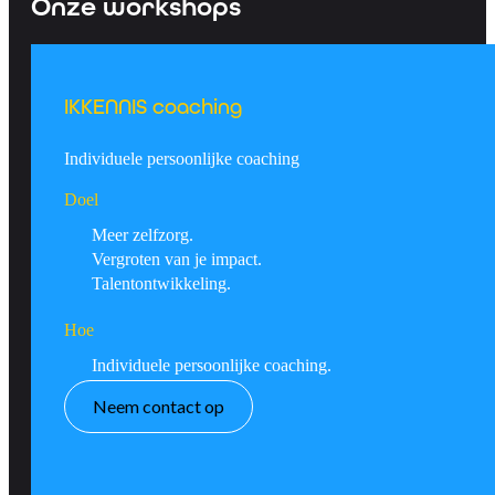
Onze workshops
IKKENNIS coaching
Individuele persoonlijke coaching
Doel
Meer zelfzorg.
Vergroten van je impact.
Talentontwikkeling.
Hoe
Individuele persoonlijke coaching.
Neem contact op