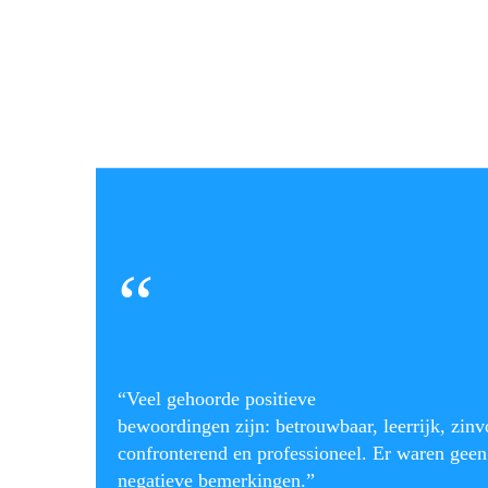
“
“Veel gehoorde positieve
bewoordingen zijn: betrouwbaar, leerrijk, zinv
confronterend en professioneel. Er waren geen
negatieve bemerkingen.”