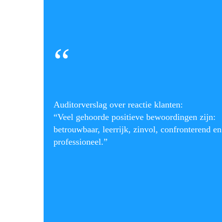
“
Auditorverslag over reactie klanten:
“Veel gehoorde positieve bewoordingen zijn:
betrouwbaar, leerrijk, zinvol, confronterend en
professioneel.”