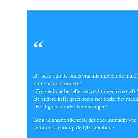
“
De helft van de ondervraagden geven de max
score aan de trainers:
“Zo goed dat het alle verwachtingen overtreft.
De andere helft geeft score net onder het ma
“Heel goed zonder bemerkingen”
Bron: klantenonderzoek dat deel uitmaakt van
audit die steunt op de Qfor methode.