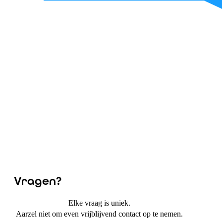
Vragen?
Elke vraag is uniek.
Aarzel niet om even vrijblijvend contact op te nemen.