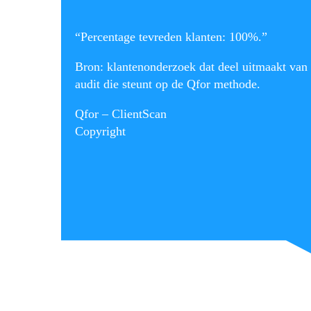
“Percentage tevreden klanten: 100%.”
Bron: klantenonderzoek dat deel uitmaakt van
audit die steunt op de Qfor methode.
Qfor – ClientScan
Copyright