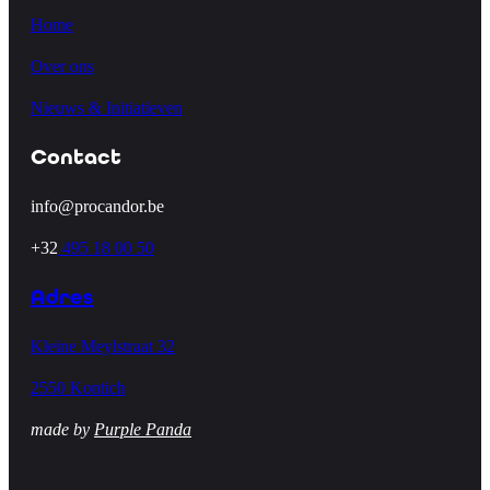
Home
Over ons
Nieuws & Initiatieven
Contact
info@procandor.be
+32
495 18 00 50
Adres
Kleine Meylstraat 32
2550 Kontich
made by
Purple Panda