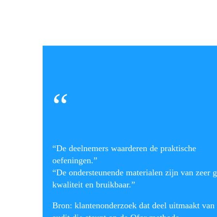
“
“De deelnemers waarderen de praktische
oefeningen.”
“De ondersteunende materialen zijn van zeer 
kwaliteit en bruikbaar.”
Bron: klantenonderzoek dat deel uitmaakt van