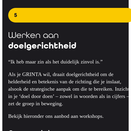
5
Werken aan
doelgerichtheid
“Ik heb maar zin als het duidelijk zinvol is.”
Als je GRINTA wil, draait doelgerichtheid om de
helderheid en betekenis van de richting die je inslaat,
alsook de strategische aanpak om die te bereiken. Inzicht
in je ‘doel door doen’ – zowel in woorden als in cijfers –
zet de groep in beweging.
Bekijk hieronder ons aanbod aan workshops.