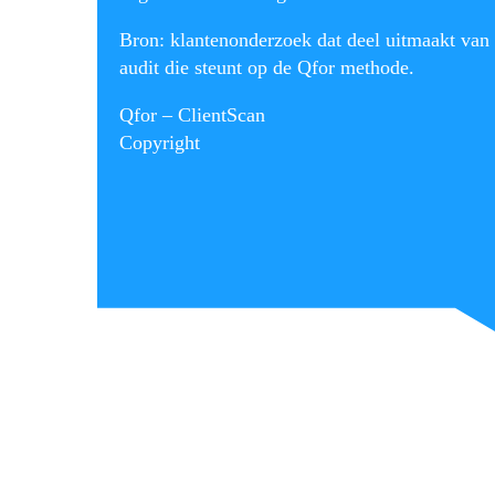
Bron: klantenonderzoek dat deel uitmaakt van
audit die steunt op de Qfor methode.
Qfor – ClientScan
Copyright